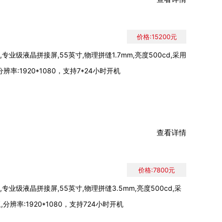
价格:15200元
专业级液晶拼接屏,55英寸,物理拼缝1.7mm,亮度500cd,采用
分辨率:1920*1080，支持7*24小时开机
查看详情
价格:7800元
专业级液晶拼接屏,55英寸,物理拼缝3.5mm,亮度500cd,采
,分辨率:1920*1080，支持724小时开机