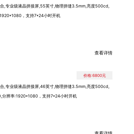
,专业级液晶拼接屏,55英寸,物理拼缝3.5mm,亮度500cd,
920*1080，支持7*24小时开机
查看详情
价格:6800元
,专业级液晶拼接屏,46英寸,物理拼缝3.5mm,亮度500cd,
,分辨率:1920*1080，支持7*24小时开机
查看详情