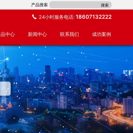
产品搜索
18607132222
24小时服务电话:
产品中心
新闻中心
联系我们
成功案例