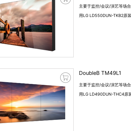
主要于监控/会议/演艺等场合,
用LG LD550DUN-TKB2
DoubleB TM49L1

主要于监控/会议/演艺等场合,
用LG LD490DUN-THC4