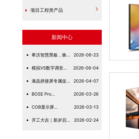
项目工程类产品
新闻中心
希沃智慧黑板，焕...
2026-06-23
模拟VS数字调音...
2026-06-04
液晶拼接屏专属促...
2026-04-07
BOSE Pro...
2026-03-26
COB显示屏...
2026-03-13
开工大吉｜新岁启...
2026-02-24