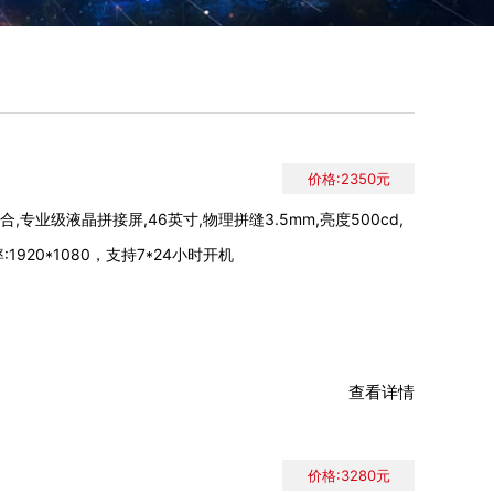
价格:2350元
,专业级液晶拼接屏,46英寸,物理拼缝3.5mm,亮度500cd,
920*1080，支持7*24小时开机
查看详情
价格:3280元