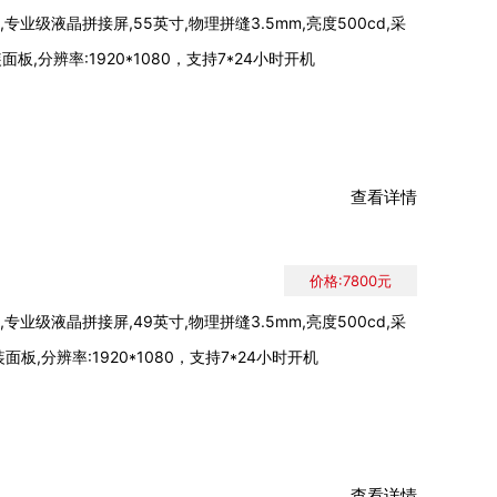
专业级液晶拼接屏,55英寸,物理拼缝3.5mm,亮度500cd,采
原装面板,分辨率:1920*1080，支持7*24小时开机
查看详情
价格:7800元
专业级液晶拼接屏,49英寸,物理拼缝3.5mm,亮度500cd,采
原装面板,分辨率:1920*1080，支持7*24小时开机
查看详情