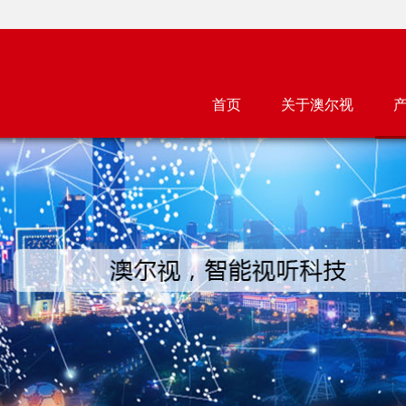
首页
关于澳尔视