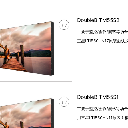
DoubleB TM55S2

主要于监控/会议/演艺等场合,
三星LTI550HN17原装面板,
DoubleB TM55S1

主要于监控/会议/演艺等场合,
用三星LTI550HN11原装面板