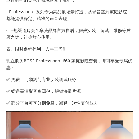
- Professional 系列专为高品质场景打造，从录音室到家庭影院，
都能提供稳定、精准的声音表现。
- 正规渠道购买可享受品牌官方售后，解决安装、调试、维修等后
顾之忧，让你放心使用。
四、限时促销福利，入手正当时
现在购买BOSE Professional 660 家庭影院套装，即可享受专属优
惠：
✅ 免费上门勘测与专业安装调试服务
✅ 赠送高清影音资源包，解锁海量片源
✅ 部分平台可享分期免息，减轻一次性支付压力