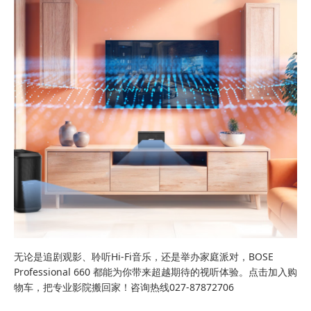
无论是追剧观影、聆听Hi-Fi音乐，还是举办家庭派对，BOSE
Professional 660 都能为你带来超越期待的视听体验。点击加入购
物车，把专业影院搬回家！咨询热线027-87872706