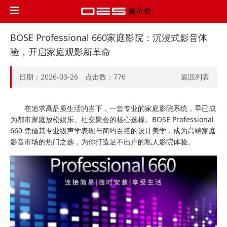
BOSE Professional 660家庭影院：沉浸式影音体
验，开启家庭观影新革命
日期：2026-03-26 点击数：
776
返回列表
在追求高品质生活的当下，一套专业的家庭影院系统，早已成
为都市家庭放松娱乐、社交聚会的核心选择。BOSE Professional
660 凭借其专业级声学表现与简约百搭的设计美学，成为高端家庭
影音市场的热门之选，为你打造足不出户的私人影院体验。