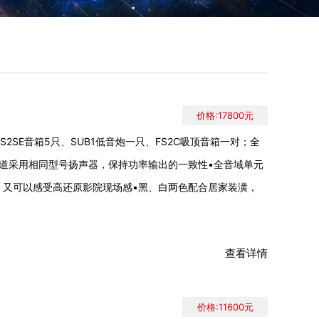
价格:17800元
FS2SE音箱5只、SUB1低音炮一只、FS2C吸顶音箱一对；全
声道采用相同型号扬声器，保持功率输出的一致性•全音域单元
、又可以感受高还原影院现场感•黑、白两色配合居家装潢，
查看详情
价格:11600元