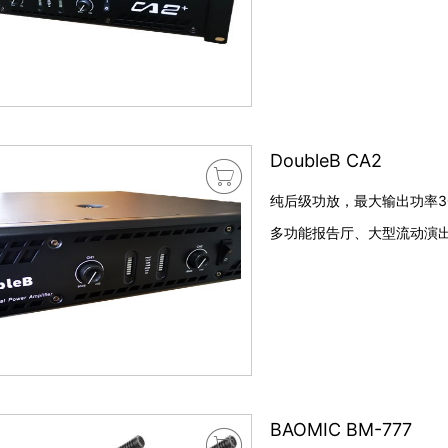
DoubleB CA2

纯后级功放，最大输出功率3
多功能报告厅、大型流动演出
BAOMIC BM-777
