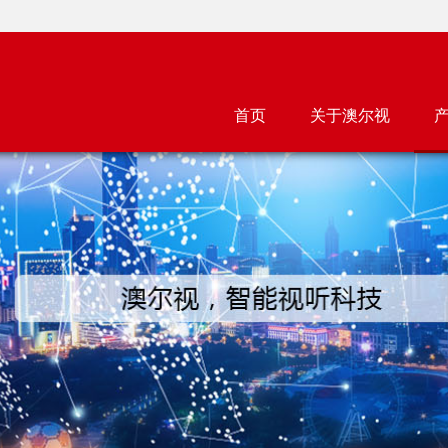
首页
关于澳尔视