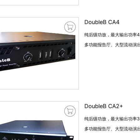
DoubleB CA4

纯后级功放，最大输出功率4
多功能报告厅、大型流动演出
DoubleB CA2+

纯后级功放，最大输出功率3
多功能报告厅、大型流动演出