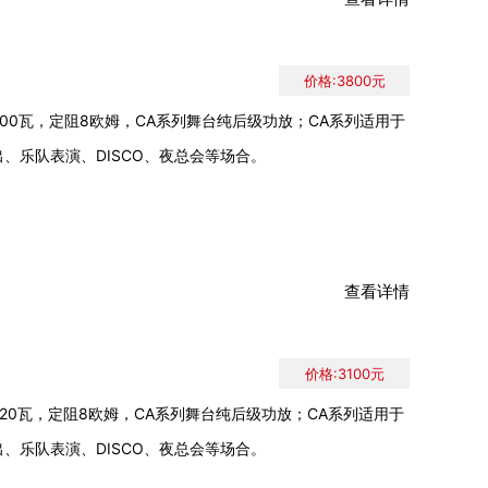
价格:3800元
00瓦，定阻8欧姆，CA系列舞台纯后级功放；CA系列适用于
、乐队表演、DISCO、夜总会等场合。
查看详情
价格:3100元
20瓦，定阻8欧姆，CA系列舞台纯后级功放；CA系列适用于
、乐队表演、DISCO、夜总会等场合。