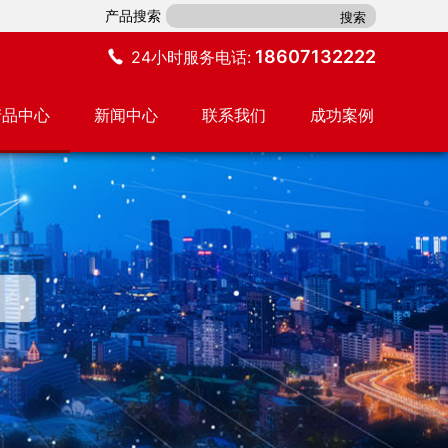
产品搜索
18607132222
24小时服务电话:
产品中心
新闻中心
联系我们
成功案例