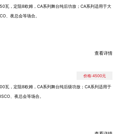
50瓦，定阻8欧姆，CA系列舞台纯后功放；CA系列适用于大
SCO、夜总会等场合。
查看详情
价格:4500元
00瓦，定阻8欧姆，CA系列舞台纯后级功放；CA系列适用于
ISCO、夜总会等场合。
查看详情