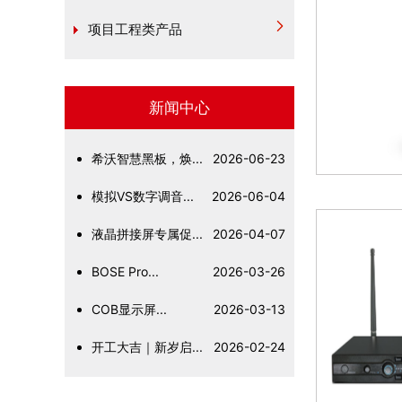
项目工程类产品
新闻中心
希沃智慧黑板，焕...
2026-06-23
模拟VS数字调音...
2026-06-04
液晶拼接屏专属促...
2026-04-07
BOSE Pro...
2026-03-26
COB显示屏...
2026-03-13
开工大吉｜新岁启...
2026-02-24