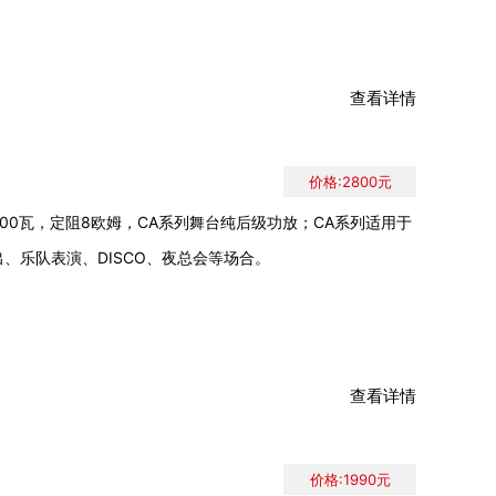
查看详情
价格:2800元
00瓦，定阻8欧姆，CA系列舞台纯后级功放；CA系列适用于
、乐队表演、DISCO、夜总会等场合。
查看详情
价格:1990元