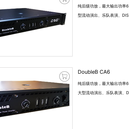
纯后级功放，最大输出功率6
型流动演出、乐队表演、DI
DoubleB CA6

纯后级功放，最大输出功率6
大型流动演出、乐队表演、D