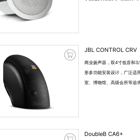
JBL CONTROL CRV

商业扬声器，双4寸低音和3
形多功能安装设计，广泛适
室、博物馆、高级会所等追
DoubleB CA6+
