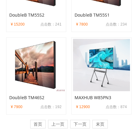
DoubleB TM55S2
DoubleB TM55S1
¥ 15200
点击数：241
¥ 7800
点击数：234
DoubleB TM46S2
MAXHUB W85PN3
¥ 7900
点击数：192
¥ 12900
点击数：874
首页
上一页
下一页
末页