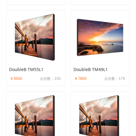
DoubleB TM55L1
DoubleB TM49L1
¥ 9500
点击数：220
¥ 7800
点击数：179