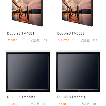
DoubleB TM46B1
DoubleB TM55B8
¥ 6800
点击数：172
¥ 21700
点击数：211
DoubleB TM65XQ
DoubleB TM55XQ
¥ 9200
点击数：233
¥ 6800
点击数：109