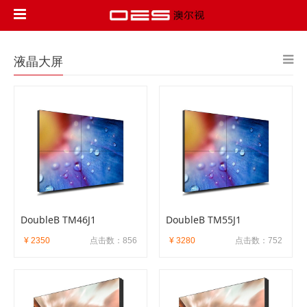
液晶大屏
DoubleB TM46J1
DoubleB TM55J1
¥ 2350
点击数：856
¥ 3280
点击数：752